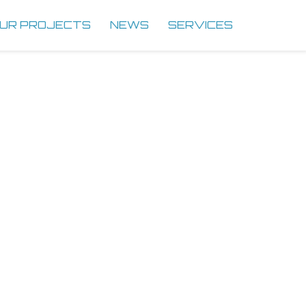
UR PROJECTS
NEWS
SERVICES