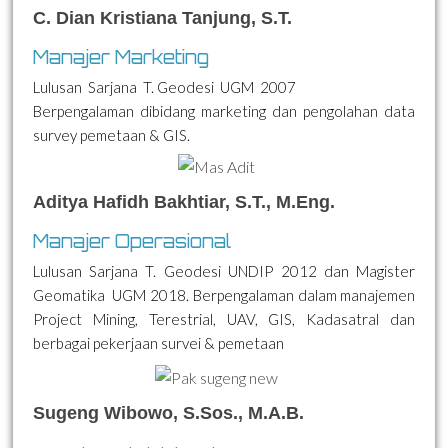
C. Dian Kristiana Tanjung, S.T.
Manajer Marketing
Lulusan Sarjana T. Geodesi UGM 2007
Berpengalaman dibidang marketing dan pengolahan data
survey pemetaan & GIS.
Aditya Hafidh Bakhtiar, S.T., M.Eng.
Manajer Operasional
Lulusan Sarjana T. Geodesi UNDIP 2012 dan Magister
Geomatika UGM 2018. Berpengalaman dalam manajemen
Project Mining, Terestrial, UAV, GIS, Kadasatral dan
berbagai pekerjaan survei & pemetaan
Sugeng Wibowo, S.Sos., M.A.B.