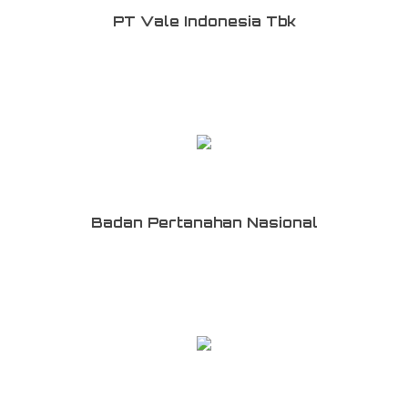
PT Vale Indonesia Tbk
Badan Pertanahan Nasional