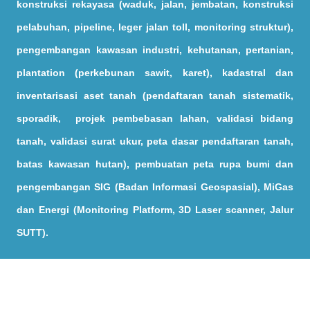
konstruksi rekayasa (waduk, jalan, jembatan, konstruksi
pelabuhan, pipeline, leger jalan toll, monitoring struktur),
pengembangan kawasan industri, kehutanan, pertanian,
plantation (perkebunan sawit, karet), kadastral dan
inventarisasi aset tanah (pendaftaran tanah sistematik,
sporadik, projek pembebasan lahan, validasi bidang
tanah, validasi surat ukur, peta dasar pendaftaran tanah,
batas kawasan hutan), pembuatan peta rupa bumi dan
pengembangan SIG (Badan Informasi Geospasial), MiGas
dan Energi (Monitoring Platform, 3D Laser scanner, Jalur
SUTT).