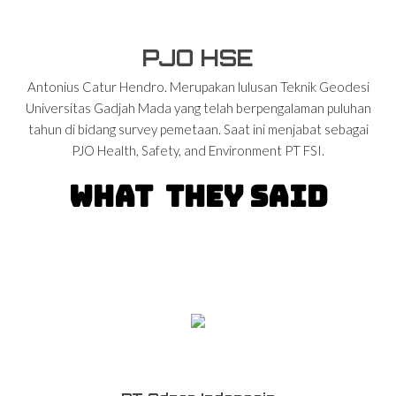
PJO HSE
Antonius Catur Hendro. Merupakan lulusan Teknik Geodesi
Universitas Gadjah Mada yang telah berpengalaman puluhan
tahun di bidang survey pemetaan. Saat ini menjabat sebagai
PJO Health, Safety, and Environment PT FSI.
WHAT
THEY SAID