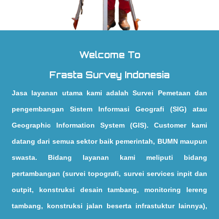
Welcome To
Frasta Survey Indonesia
Jasa layanan utama kami adalah Survei Pemetaan dan
pengembangan Sistem Informasi Geografi (SIG) atau
Geographic Information System (GIS). Customer kami
datang dari semua sektor baik pemerintah, BUMN maupun
swasta. Bidang layanan kami meliputi bidang
pertambangan (survei topografi, survei services inpit dan
outpit, konstruksi desain tambang, monitoring lereng
tambang, konstruksi jalan beserta infrastuktur lainnya),