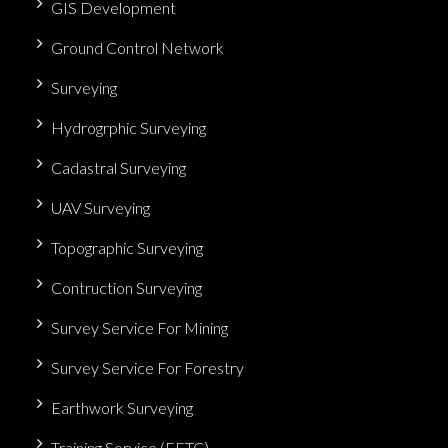
GIS Development
Ground Control Network
Surveying
Hydrogrphic Surveying
Cadastral Surveying
UAV Surveying
Topographic Surveying
Contruction Surveying
Survey Service For Mining
Survey Service For Forestry
Earthwork Surveying
Training Service (FETC)