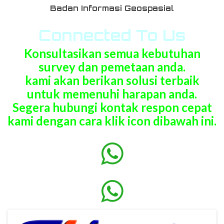
Badan Informasi Geospasial
Connected To Us
Konsultasikan semua kebutuhan
survey dan pemetaan anda.
kami akan berikan solusi terbaik
untuk memenuhi harapan anda.
Segera hubungi kontak respon cepat
kami dengan cara klik icon dibawah ini.