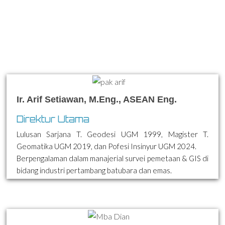
management
Ir. Arif Setiawan, M.Eng., ASEAN Eng.
Direktur Utama
Lulusan Sarjana T. Geodesi UGM 1999, Magister T.
Geomatika UGM 2019, dan Pofesi Insinyur UGM 2024.
Berpengalaman dalam manajerial survei pemetaan & GIS di
bidang industri pertambang batubara dan emas.