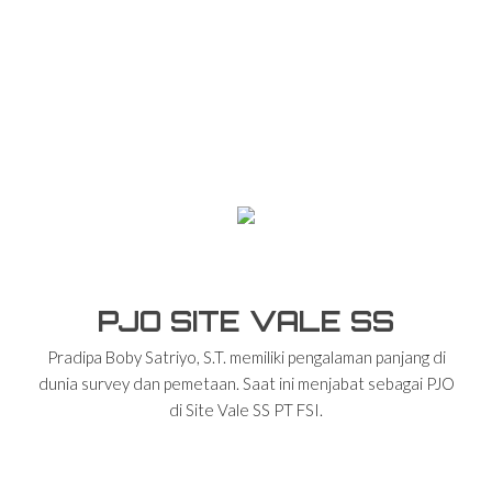
PJO SITE VALE SS
Pradipa Boby Satriyo, S.T. memiliki pengalaman panjang di
dunia survey dan pemetaan. Saat ini menjabat sebagai PJO
di Site Vale SS PT FSI.