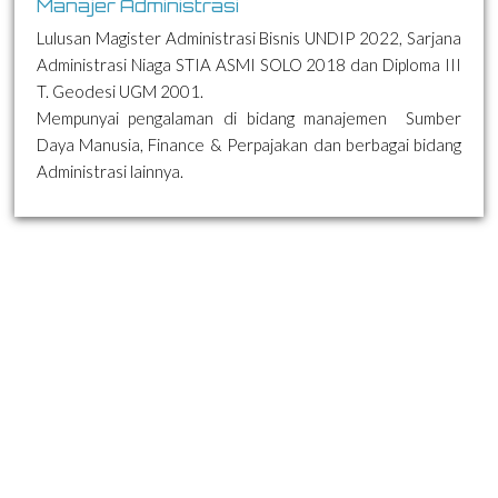
Manajer Administrasi
Lulusan Magister Administrasi Bisnis UNDIP 2022, Sarjana
Administrasi Niaga STIA ASMI SOLO 2018 dan Diploma III
T. Geodesi UGM 2001.
Mempunyai pengalaman di bidang manajemen Sumber
Daya Manusia, Finance & Perpajakan dan berbagai bidang
Administrasi lainnya.
Our best team