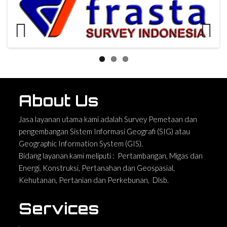
Previous
Next
About Us
Jasa layanan utama kami adalah Survey Pemetaan dan
pengembangan Sistem Informasi Geografi (SIG) atau
Geographic Information System (GIS).
Bidang layanan kami meliputi : Pertambangan, Migas dan
Energi, Konstruksi, Pertanahan dan Geospasial,
Kehutanan, Pertanian dan Perkebunan, Dlsb.
Services