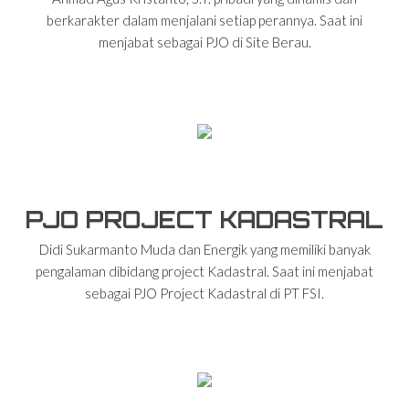
berkarakter dalam menjalani setiap perannya. Saat ini
menjabat sebagai PJO di Site Berau.
PJO PROJECT KADASTRAL
Didi Sukarmanto Muda dan Energik yang memiliki banyak
pengalaman dibidang project Kadastral. Saat ini menjabat
sebagai PJO Project Kadastral di PT FSI.